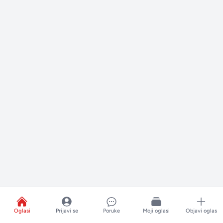
Oglasi
Prijavi se
Poruke
Moji oglasi
Objavi oglas